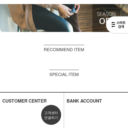
RECOMMEND ITEM
SPECIAL ITEM
CUSTOMER CENTER
BANK ACCOUNT
고객센터
연결하기