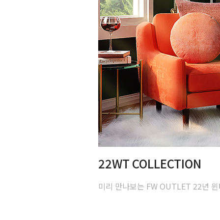
22WT COLLECTION
미리 만나보는 FW OUTLET 22년 