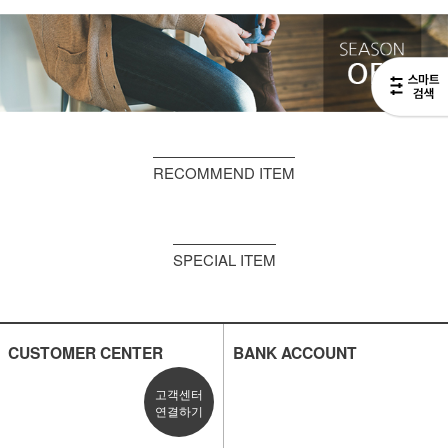
RECOMMEND ITEM
SPECIAL ITEM
CUSTOMER CENTER
BANK ACCOUNT
고객센터
연결하기